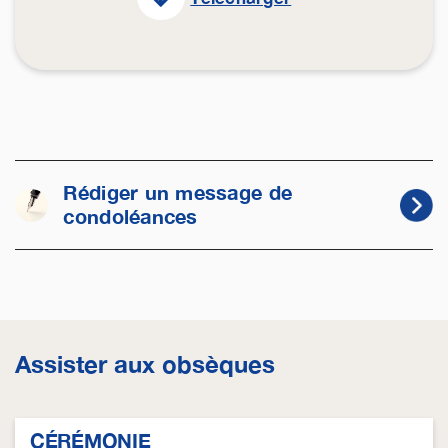
Rédiger un message de
condoléances
Assister aux obsèques
CÉRÉMONIE