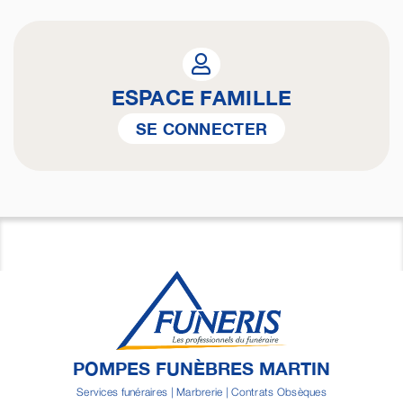
ESPACE FAMILLE
SE CONNECTER
POMPES FUNÈBRES MARTIN
Services funéraires | Marbrerie | Contrats Obsèques