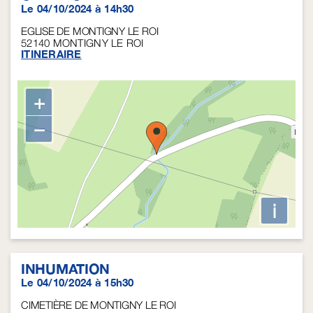
Le 04/10/2024 à 14h30
EGLISE DE MONTIGNY LE ROI
52140
MONTIGNY LE ROI
ITINERAIRE
+
−
i
INHUMATION
Le 04/10/2024 à 15h30
CIMETIÈRE DE MONTIGNY LE ROI