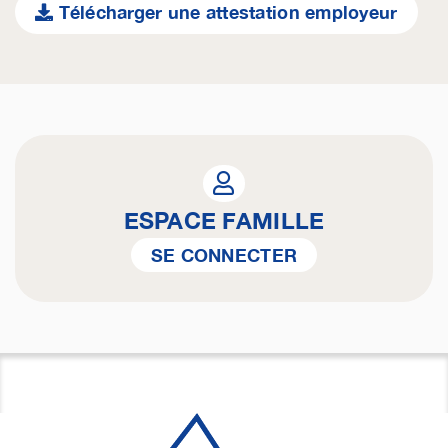
Télécharger une attestation employeur
ESPACE FAMILLE
SE CONNECTER