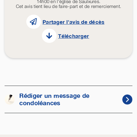
14h00 en l'église de Saulxures.
Cet avis tient lieu de faire-part et de remerciement.
Partager l'avis de décès
Télécharger
Rédiger un message de
condoléances