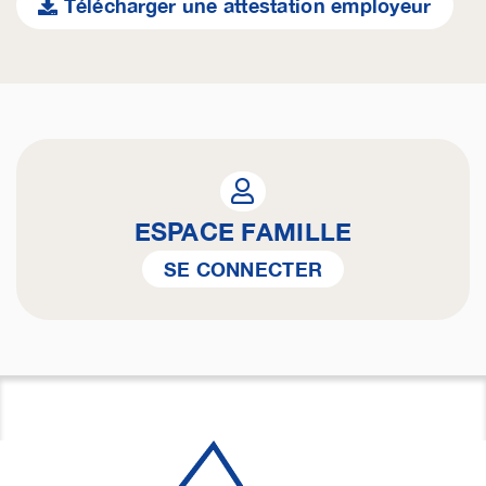
Télécharger une attestation employeur
ESPACE FAMILLE
SE CONNECTER