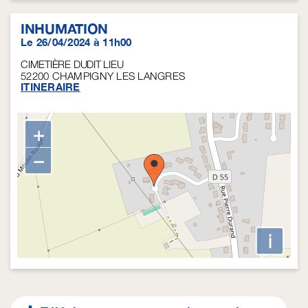
INHUMATION
Le 26/04/2024 à 11h00
CIMETIÈRE DUDIT LIEU
52200
CHAMPIGNY LES LANGRES
ITINERAIRE
+
−
i