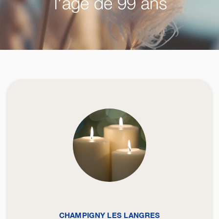
l'âge de 99 ans
CHAMPIGNY LES LANGRES