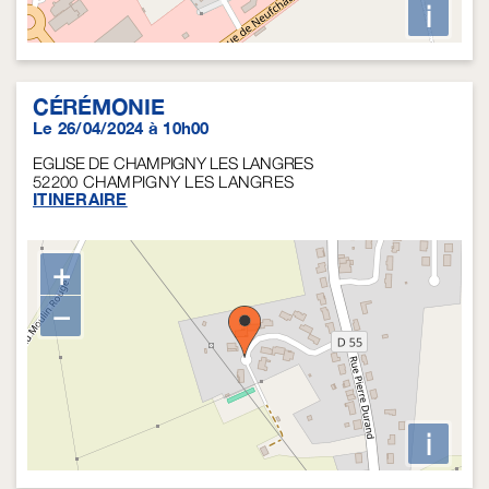
i
CÉRÉMONIE
Le 26/04/2024 à 10h00
EGLISE DE CHAMPIGNY LES LANGRES
52200
CHAMPIGNY LES LANGRES
ITINERAIRE
+
−
i