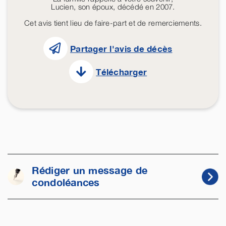
Lucien, son époux, décédé en 2007.
Cet avis tient lieu de faire-part et de remerciements.
Partager l'avis de décès
Télécharger
Rédiger un message de
condoléances