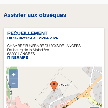
Assister aux obsèques
RECUEILLEMENT
Du 25/04/2024 au 26/04/2024
CHAMBRE FUNÉRAIRE DU PAYS DE LANGRES
Faubourg de la Maladière
52200
LANGRES
ITINERAIRE
+
−