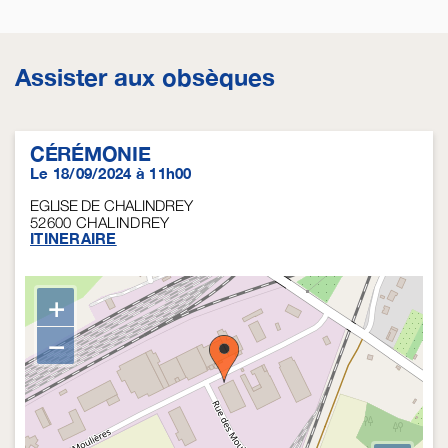
Assister aux obsèques
CÉRÉMONIE
Le 18/09/2024 à 11h00
EGLISE DE CHALINDREY
52600
CHALINDREY
ITINERAIRE
+
−