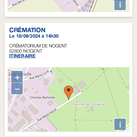
i
CRÉMATION
Le 18/09/2024 à 14h30
CRÉMATORIUM DE NOGENT
52800
NOGENT
ITINERAIRE
+
−
i