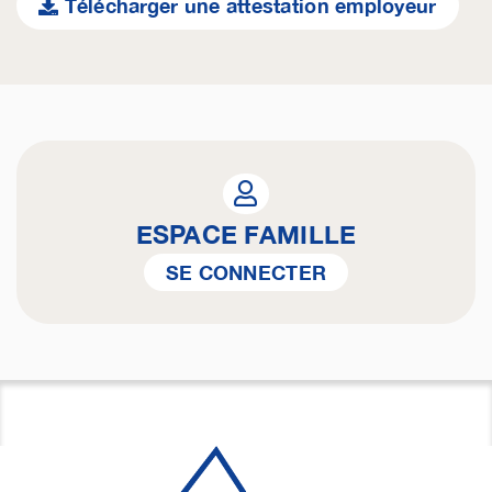
Télécharger une attestation employeur
ESPACE FAMILLE
SE CONNECTER