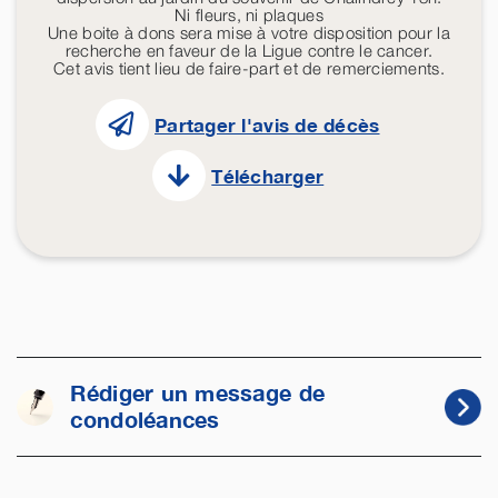
Ni fleurs, ni plaques
Une boite à dons sera mise à votre disposition pour la
recherche en faveur de la Ligue contre le cancer.
Cet avis tient lieu de faire-part et de remerciements.
Partager l'avis de décès
Télécharger
Rédiger un message de
condoléances